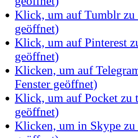
geöffnet)
Klick, um auf Tumblr zu 
geöffnet)
Klick, um auf Pinterest z
geöffnet)
Klicken, um auf Telegram
Fenster geöffnet)
Klick, um auf Pocket zu 
geöffnet)
Klicken, um in Skype zu 