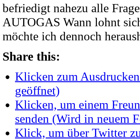
befriedigt nahezu alle F
AUTOGAS Wann lohnt sich 
möchte ich dennoch herau
Share this:
Klicken zum Ausdrucken 
geöffnet)
Klicken, um einem Freun
senden (Wird in neuem Fe
Klick, um über Twitter z