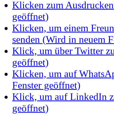
Klicken zum Ausdrucken 
geöffnet)
Klicken, um einem Freun
senden (Wird in neuem Fe
Klick, um über Twitter z
geöffnet)
Klicken, um auf WhatsAp
Fenster geöffnet)
Klick, um auf LinkedIn z
geöffnet)