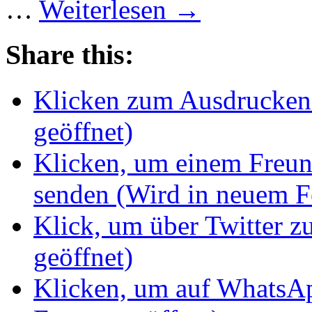
…
Weiterlesen
→
Share this:
Klicken zum Ausdrucken 
geöffnet)
Klicken, um einem Freun
senden (Wird in neuem Fe
Klick, um über Twitter z
geöffnet)
Klicken, um auf WhatsAp