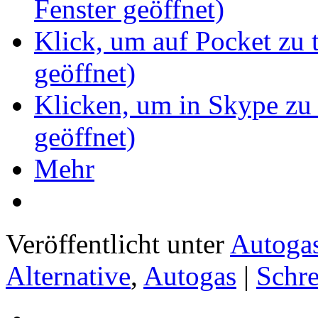
Fenster geöffnet)
Klick, um auf Pocket zu 
geöffnet)
Klicken, um in Skype zu 
geöffnet)
Mehr
Veröffentlicht unter
Autoga
Alternative
,
Autogas
|
Schr