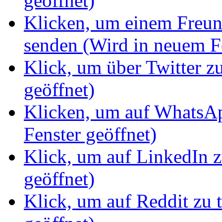
geöffnet)
Klicken, um einem Freun
senden (Wird in neuem Fe
Klick, um über Twitter z
geöffnet)
Klicken, um auf WhatsAp
Fenster geöffnet)
Klick, um auf LinkedIn z
geöffnet)
Klick, um auf Reddit zu 