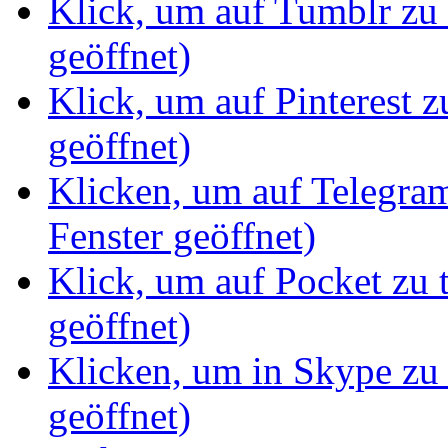
Klick, um auf Tumblr zu 
geöffnet)
Klick, um auf Pinterest z
geöffnet)
Klicken, um auf Telegram
Fenster geöffnet)
Klick, um auf Pocket zu 
geöffnet)
Klicken, um in Skype zu 
geöffnet)