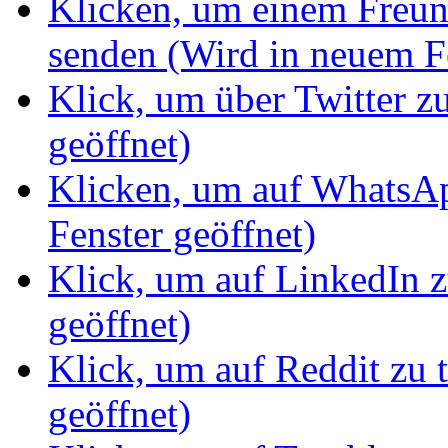
Klicken, um einem Freun
senden (Wird in neuem Fe
Klick, um über Twitter z
geöffnet)
Klicken, um auf WhatsAp
Fenster geöffnet)
Klick, um auf LinkedIn z
geöffnet)
Klick, um auf Reddit zu 
geöffnet)