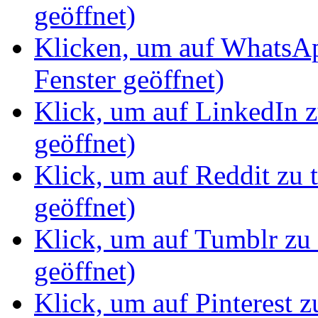
geöffnet)
Klicken, um auf WhatsAp
Fenster geöffnet)
Klick, um auf LinkedIn z
geöffnet)
Klick, um auf Reddit zu 
geöffnet)
Klick, um auf Tumblr zu 
geöffnet)
Klick, um auf Pinterest z