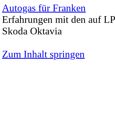
Autogas für Franken
Erfahrungen mit den auf L
Skoda Oktavia
Zum Inhalt springen