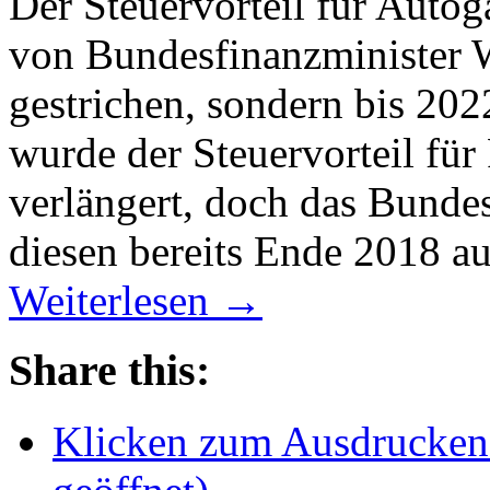
Der Steuervorteil für Auto
von Bundesfinanzminister 
gestrichen, sondern bis 202
wurde der Steuervorteil für
verlängert, doch das Bundes
diesen bereits Ende 2018 a
Weiterlesen
→
Share this:
Klicken zum Ausdrucken 