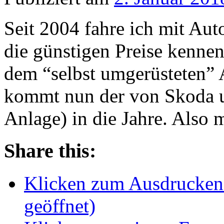
Seit 2004 fahre ich mit Au
die günstigen Preise kenne
dem “selbst umgerüsteten”
kommt nun der von Skoda u
Anlage) in die Jahre. Also
Share this:
Klicken zum Ausdrucken 
geöffnet)