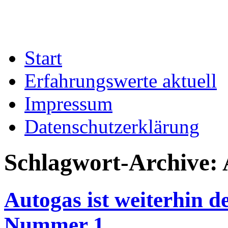
Start
Erfahrungswerte aktuell
Impressum
Datenschutzerklärung
Schlagwort-Archive:
Autogas ist weiterhin de
Nummer 1