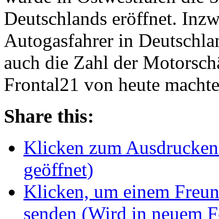
Deutschlands eröffnet. Inzw
Autogasfahrer in Deutschl
auch die Zahl der Motorsc
Frontal21 von heute mach
Share this:
Klicken zum Ausdrucken 
geöffnet)
Klicken, um einem Freun
senden (Wird in neuem Fe