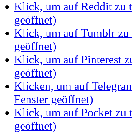
Klick, um auf Reddit zu 
geöffnet)
Klick, um auf Tumblr zu 
geöffnet)
Klick, um auf Pinterest z
geöffnet)
Klicken, um auf Telegram
Fenster geöffnet)
Klick, um auf Pocket zu 
geöffnet)