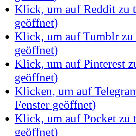
Klick, um auf Reddit zu 
geöffnet)
Klick, um auf Tumblr zu 
geöffnet)
Klick, um auf Pinterest z
geöffnet)
Klicken, um auf Telegram
Fenster geöffnet)
Klick, um auf Pocket zu 
geöffnet)