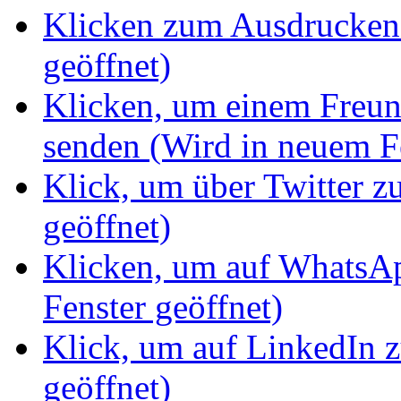
Klicken zum Ausdrucken 
geöffnet)
Klicken, um einem Freun
senden (Wird in neuem Fe
Klick, um über Twitter z
geöffnet)
Klicken, um auf WhatsAp
Fenster geöffnet)
Klick, um auf LinkedIn z
geöffnet)