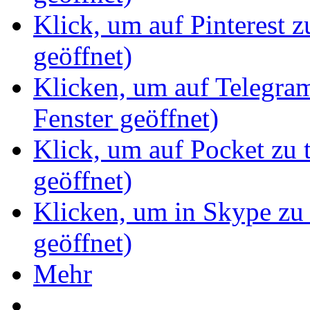
Klick, um auf Pinterest z
geöffnet)
Klicken, um auf Telegram
Fenster geöffnet)
Klick, um auf Pocket zu 
geöffnet)
Klicken, um in Skype zu 
geöffnet)
Mehr