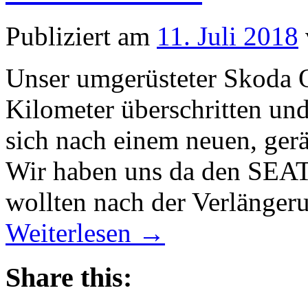
Publiziert am
11. Juli 2018
Unser umgerüsteter Skoda O
Kilometer überschritten und
sich nach einem neuen, ger
Wir haben uns da den SEAT
wollten nach der Verlängeru
Weiterlesen
→
Share this: