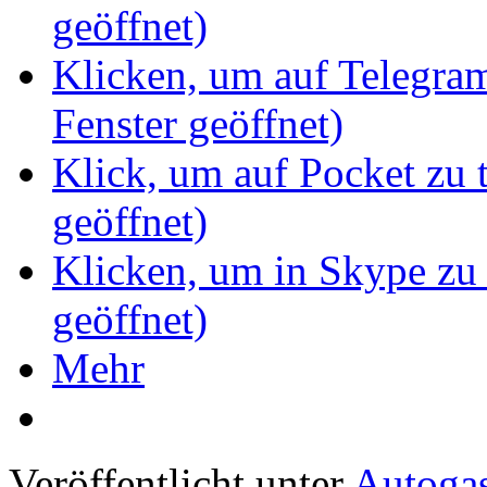
geöffnet)
Klicken, um auf Telegram
Fenster geöffnet)
Klick, um auf Pocket zu 
geöffnet)
Klicken, um in Skype zu 
geöffnet)
Mehr
Veröffentlicht unter
Autoga