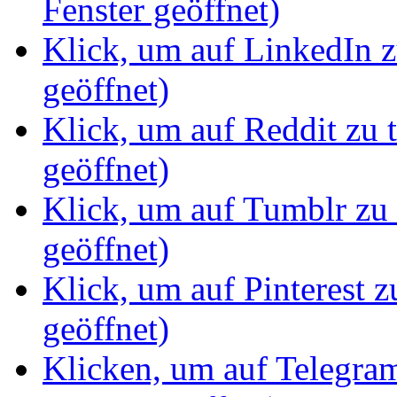
Fenster geöffnet)
Klick, um auf LinkedIn z
geöffnet)
Klick, um auf Reddit zu 
geöffnet)
Klick, um auf Tumblr zu 
geöffnet)
Klick, um auf Pinterest z
geöffnet)
Klicken, um auf Telegram