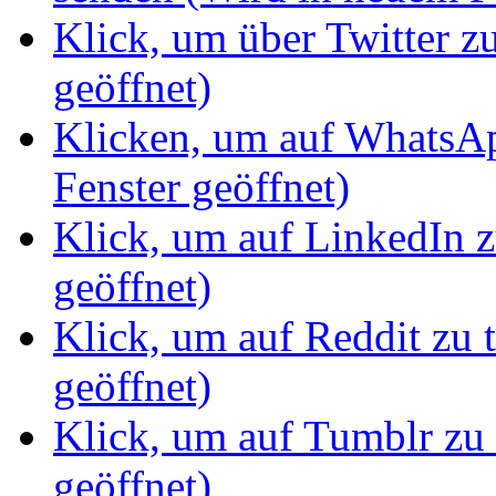
Klick, um über Twitter z
geöffnet)
Klicken, um auf WhatsAp
Fenster geöffnet)
Klick, um auf LinkedIn z
geöffnet)
Klick, um auf Reddit zu 
geöffnet)
Klick, um auf Tumblr zu 
geöffnet)