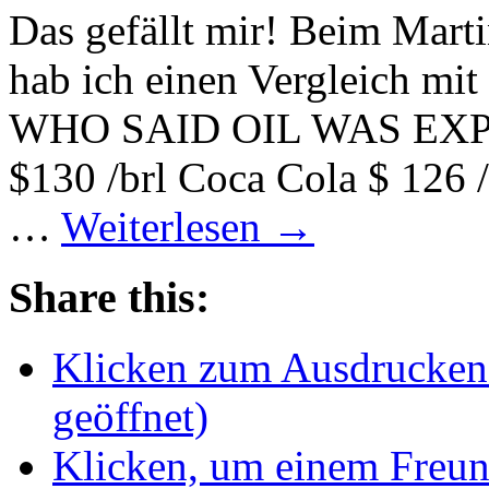
Das gefällt mir! Beim Marti
hab ich einen Vergleich mit
WHO SAID OIL WAS EXPEN
$130 /brl Coca Cola $ 126 /
…
Weiterlesen
→
Share this:
Klicken zum Ausdrucken 
geöffnet)
Klicken, um einem Freun