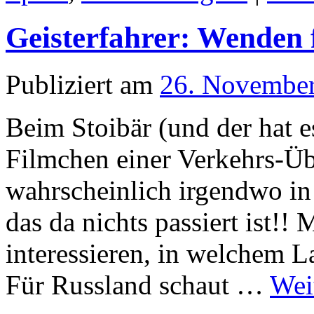
Geisterfahrer: Wenden 
Publiziert am
26. Novembe
Beim Stoibär (und der hat e
Filmchen einer Verkehrs-
wahrscheinlich irgendwo in
das da nichts passiert ist!!
interessieren, in welchem
Für Russland schaut …
Wei