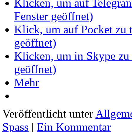
Klicken, um auf Telegram
Fenster geöffnet)
Klick, um auf Pocket zu 
geöffnet)
Klicken, um in Skype zu 
geöffnet)
Mehr
Veröffentlicht unter
Allgem
Spass
|
Ein Kommentar