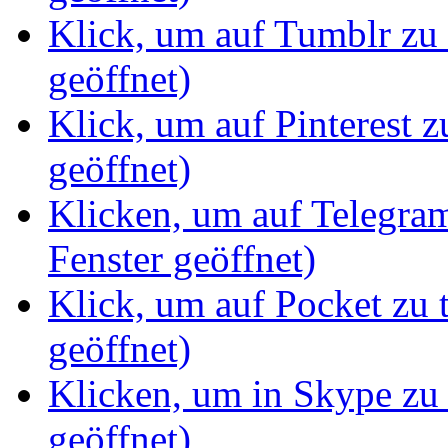
Klick, um auf Tumblr zu 
geöffnet)
Klick, um auf Pinterest z
geöffnet)
Klicken, um auf Telegram
Fenster geöffnet)
Klick, um auf Pocket zu 
geöffnet)
Klicken, um in Skype zu 
geöffnet)