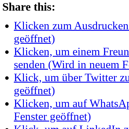
Share this:
Klicken zum Ausdrucken 
geöffnet)
Klicken, um einem Freun
senden (Wird in neuem Fe
Klick, um über Twitter z
geöffnet)
Klicken, um auf WhatsAp
Fenster geöffnet)