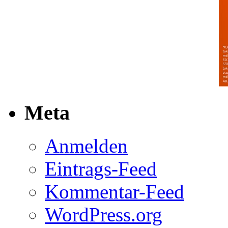
Meta
Anmelden
Eintrags-Feed
Kommentar-Feed
WordPress.org