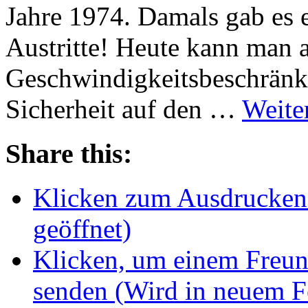
Jahre 1974. Damals gab es e
Austritte! Heute kann man a
Geschwindigkeitsbeschränk
Sicherheit auf den …
Weite
Share this:
Klicken zum Ausdrucken 
geöffnet)
Klicken, um einem Freun
senden (Wird in neuem Fe