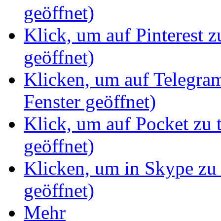
geöffnet)
Klick, um auf Pinterest z
geöffnet)
Klicken, um auf Telegram
Fenster geöffnet)
Klick, um auf Pocket zu 
geöffnet)
Klicken, um in Skype zu 
geöffnet)
Mehr