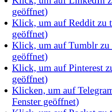
Klick, um auf LinkedIn z
geöffnet)
Klick, um auf Reddit zu 
geöffnet)
Klick, um auf Tumblr zu 
geöffnet)
Klick, um auf Pinterest z
geöffnet)
Klicken, um auf Telegram
Fenster geöffnet)