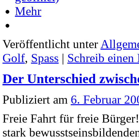
Mehr
Veröffentlicht unter
Allgem
Golf
,
Spass
|
Schreib eine
Der Unterschied zwisch
Publiziert am
6. Februar 20
Freie Fahrt für freie Bürger
stark bewusstseinsbilden