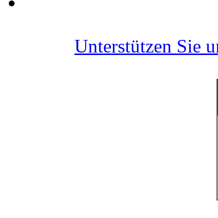
Unterstützen Sie 