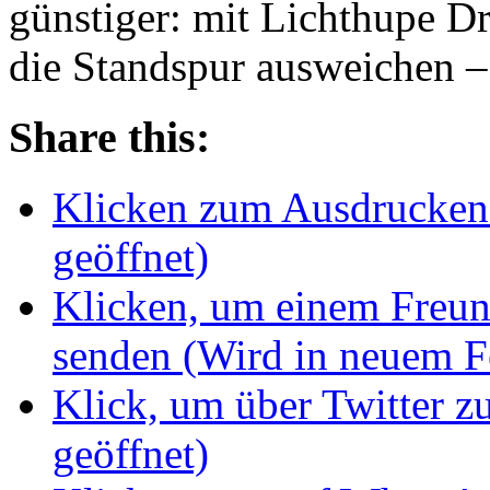
günstiger: mit Lichthupe Dr
die Standspur ausweichen
Share this:
Klicken zum Ausdrucken 
geöffnet)
Klicken, um einem Freun
senden (Wird in neuem Fe
Klick, um über Twitter z
geöffnet)