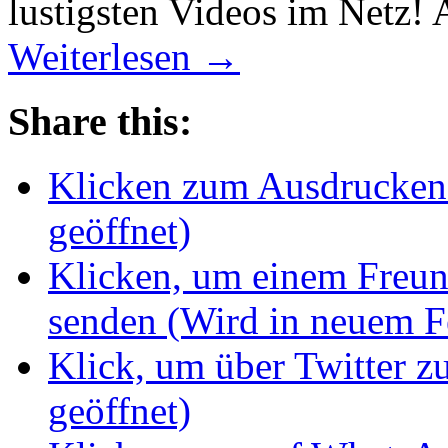
lustigsten Videos im Netz! 
Weiterlesen
→
Share this:
Klicken zum Ausdrucken 
geöffnet)
Klicken, um einem Freun
senden (Wird in neuem Fe
Klick, um über Twitter z
geöffnet)