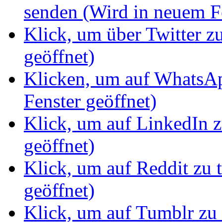
senden (Wird in neuem Fe
Klick, um über Twitter z
geöffnet)
Klicken, um auf WhatsAp
Fenster geöffnet)
Klick, um auf LinkedIn z
geöffnet)
Klick, um auf Reddit zu 
geöffnet)
Klick, um auf Tumblr zu 