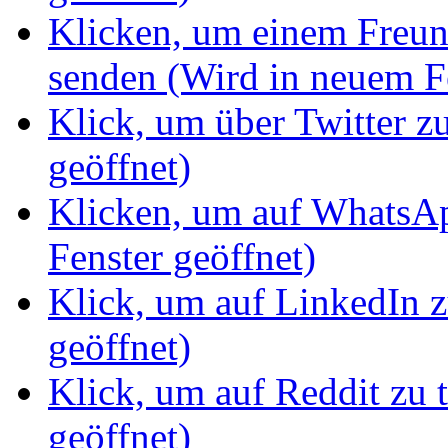
Klicken, um einem Freun
senden (Wird in neuem Fe
Klick, um über Twitter z
geöffnet)
Klicken, um auf WhatsAp
Fenster geöffnet)
Klick, um auf LinkedIn z
geöffnet)
Klick, um auf Reddit zu 
geöffnet)