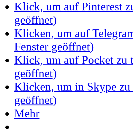
Klick, um auf Pinterest z
geöffnet)
Klicken, um auf Telegram
Fenster geöffnet)
Klick, um auf Pocket zu 
geöffnet)
Klicken, um in Skype zu 
geöffnet)
Mehr