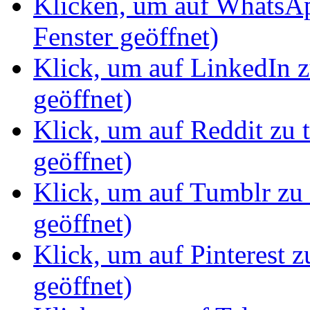
Klicken, um auf WhatsAp
Fenster geöffnet)
Klick, um auf LinkedIn z
geöffnet)
Klick, um auf Reddit zu 
geöffnet)
Klick, um auf Tumblr zu 
geöffnet)
Klick, um auf Pinterest z
geöffnet)