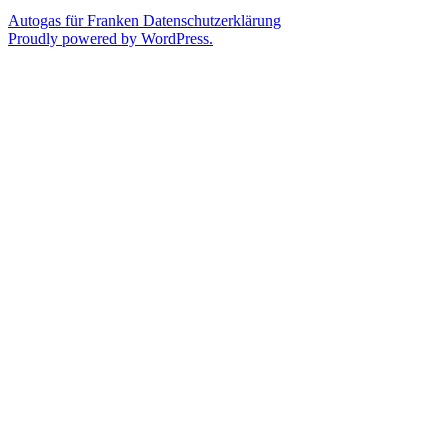
Autogas für Franken
Datenschutzerklärung
Proudly powered by WordPress.