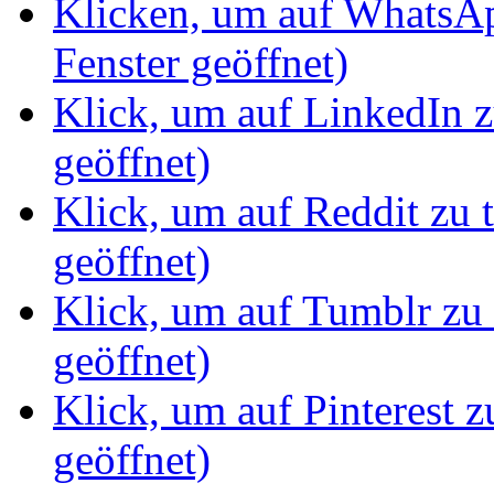
Klicken, um auf WhatsAp
Fenster geöffnet)
Klick, um auf LinkedIn z
geöffnet)
Klick, um auf Reddit zu 
geöffnet)
Klick, um auf Tumblr zu 
geöffnet)
Klick, um auf Pinterest z
geöffnet)