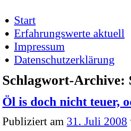
Start
Erfahrungswerte aktuell
Impressum
Datenschutzerklärung
Schlagwort-Archive:
Öl is doch nicht teuer, 
Publiziert am
31. Juli 2008