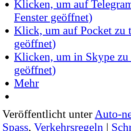
Klicken, um auf Telegram
Fenster geöffnet)
Klick, um auf Pocket zu 
geöffnet)
Klicken, um in Skype zu 
geöffnet)
Mehr
Veröffentlicht unter
Auto-n
Spass
,
Verkehrsregeln
|
Sch