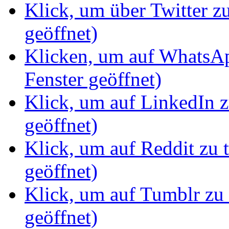
Klick, um über Twitter z
geöffnet)
Klicken, um auf WhatsAp
Fenster geöffnet)
Klick, um auf LinkedIn z
geöffnet)
Klick, um auf Reddit zu 
geöffnet)
Klick, um auf Tumblr zu 
geöffnet)