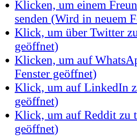
Klicken, um einem Freun
senden (Wird in neuem Fe
Klick, um über Twitter z
geöffnet)
Klicken, um auf WhatsAp
Fenster geöffnet)
Klick, um auf LinkedIn z
geöffnet)
Klick, um auf Reddit zu 
geöffnet)