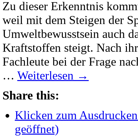
Zu dieser Erkenntnis komm
weil mit dem Steigen der S
Umweltbewusstsein auch das
Kraftstoffen steigt. Nach i
Fachleute bei der Frage na
…
Weiterlesen
→
Share this:
Klicken zum Ausdrucken 
geöffnet)