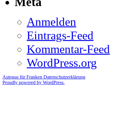
Meta
Anmelden
Eintrags-Feed
Kommentar-Feed
WordPress.org
Autogas für Franken
Datenschutzerklärung
Proudly powered by WordPress.