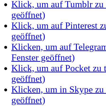
Klick, um auf Tumblr zu 
geöffnet)
Klick, um auf Pinterest z
geöffnet)
Klicken, um auf Telegram
Fenster geöffnet)
Klick, um auf Pocket zu 
geöffnet)
Klicken, um in Skype zu 
geöffnet)