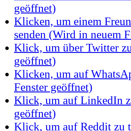
geöffnet)
Klicken, um einem Freun
senden (Wird in neuem Fe
Klick, um über Twitter z
geöffnet)
Klicken, um auf WhatsAp
Fenster geöffnet)
Klick, um auf LinkedIn z
geöffnet)
Klick, um auf Reddit zu 