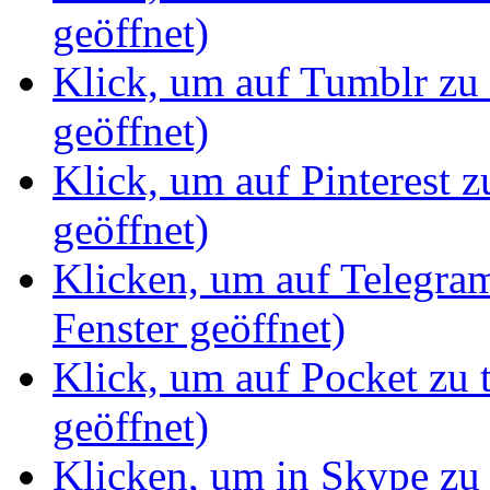
geöffnet)
Klick, um auf Tumblr zu 
geöffnet)
Klick, um auf Pinterest z
geöffnet)
Klicken, um auf Telegram
Fenster geöffnet)
Klick, um auf Pocket zu 
geöffnet)
Klicken, um in Skype zu 