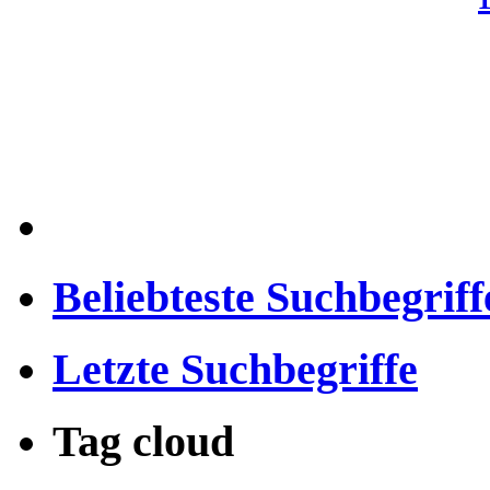
Beliebteste Suchbegriff
Letzte Suchbegriffe
Tag cloud