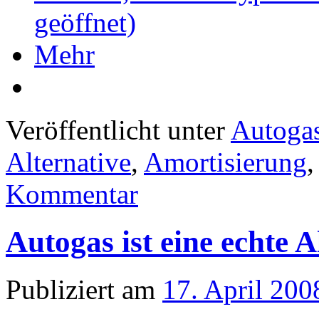
geöffnet)
Mehr
Veröffentlicht unter
Autoga
Alternative
,
Amortisierung
Kommentar
Autogas ist eine echte A
Publiziert am
17. April 200