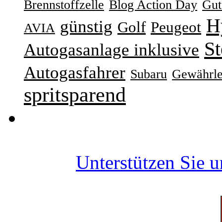
Brennstoffzelle
Blog Action Day
Gut
H
günstig
Golf
Peugeot
AVIA
St
Autogasanlage inklusive
Autogasfahrer
Subaru
Gewährle
spritsparend
Unterstützen Sie 