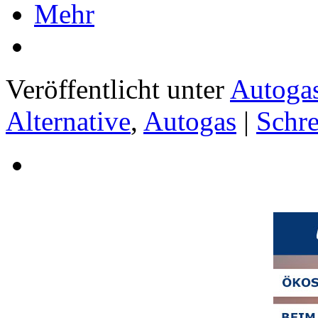
Mehr
Veröffentlicht unter
Autoga
Alternative
,
Autogas
|
Schr