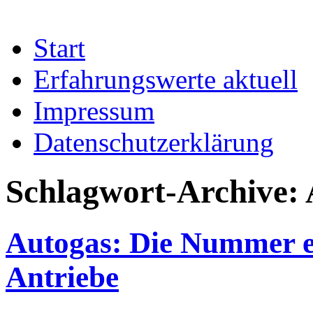
Start
Erfahrungswerte aktuell
Impressum
Datenschutzerklärung
Schlagwort-Archive:
Autogas: Die Nummer ei
Antriebe