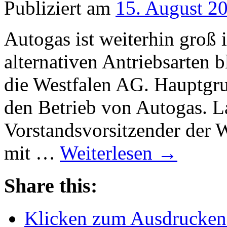
Publiziert am
15. August 2
Autogas ist weiterhin gro
alternativen Antriebsarten b
die Westfalen AG. Hauptgru
den Betrieb von Autogas. L
Vorstandsvorsitzender der 
mit …
Weiterlesen
→
Share this:
Klicken zum Ausdrucken 