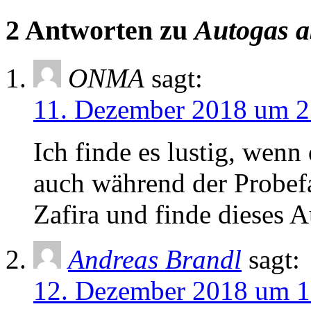
2 Antworten zu
Autogas a
ONMA
sagt:
11. Dezember 2018 um 2
Ich finde es lustig, wenn
auch während der Probefah
Zafira und finde dieses 
Andreas Brandl
sagt:
12. Dezember 2018 um 1