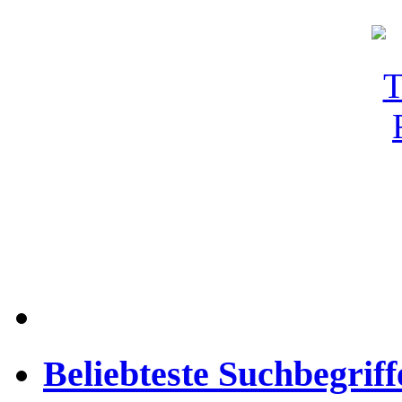
Beliebteste Suchbegriff