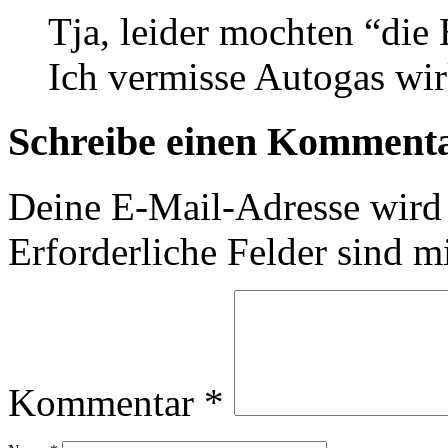
Tja, leider mochten “die 
Ich vermisse Autogas wir
Schreibe einen Komment
Deine E-Mail-Adresse wird n
Erforderliche Felder sind m
Kommentar
*