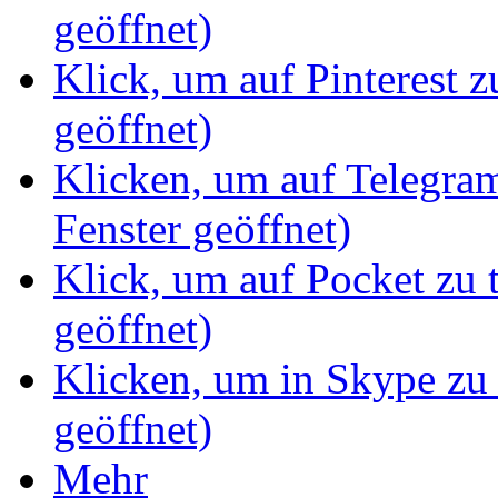
geöffnet)
Klick, um auf Pinterest z
geöffnet)
Klicken, um auf Telegram
Fenster geöffnet)
Klick, um auf Pocket zu 
geöffnet)
Klicken, um in Skype zu 
geöffnet)
Mehr