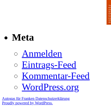
Meta
Anmelden
Eintrags-Feed
Kommentar-Feed
WordPress.org
Autogas für Franken
Datenschutzerklärung
Proudly powered by WordPress.