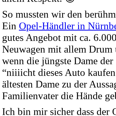
So mussten wir den berühmt
Ein
Opel-Händler in Nürnb
gutes Angebot mit ca. 6.000
Neuwagen mit allem Drum 
wenn die jüngste Dame der F
“niiiicht dieses Auto kaufe
ältesten Dame zu der Aussag
Familienvater die Hände g
Ich bin mir sicher dass der