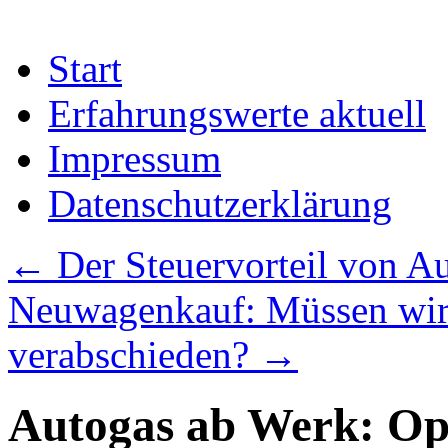
Start
Erfahrungswerte aktuell
Impressum
Datenschutzerklärung
←
Der Steuervorteil von Au
Neuwagenkauf: Müssen wir
verabschieden?
→
Autogas ab Werk: Op