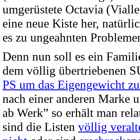
umgerüstete Octavia (Vialle
eine neue Kiste her, natürl
es zu ungeahnten Probleme
Denn nun soll es ein Famili
dem völlig übertriebenen S
PS um das Eigengewicht z
nach einer anderen Marke 
ab Werk” so erhält man rela
sind die Listen
völlig veralt