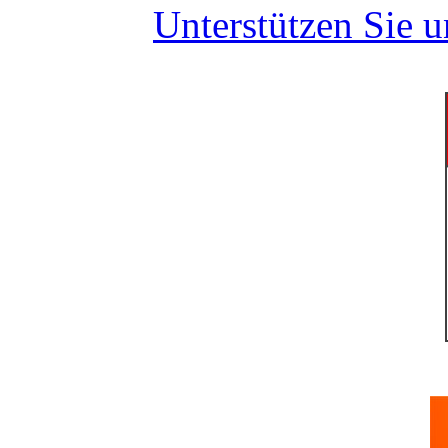
Unterstützen Sie 