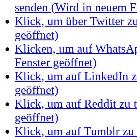
senden (Wird in neuem Fe
Klick, um über Twitter z
geöffnet)
Klicken, um auf WhatsAp
Fenster geöffnet)
Klick, um auf LinkedIn z
geöffnet)
Klick, um auf Reddit zu 
geöffnet)
Klick, um auf Tumblr zu 