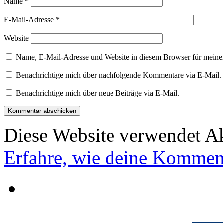
Name
*
E-Mail-Adresse
*
Website
Name, E-Mail-Adresse und Website in diesem Browser für meine
Benachrichtige mich über nachfolgende Kommentare via E-Mail.
Benachrichtige mich über neue Beiträge via E-Mail.
Diese Website verwendet A
Erfahre, wie deine Komment