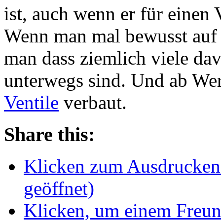
ist, auch wenn er für einen 
Wenn man mal bewusst auf d
man dass ziemlich viele da
unterwegs sind. Und ab Wer
Ventile
verbaut.
Share this:
Klicken zum Ausdrucken 
geöffnet)
Klicken, um einem Freun